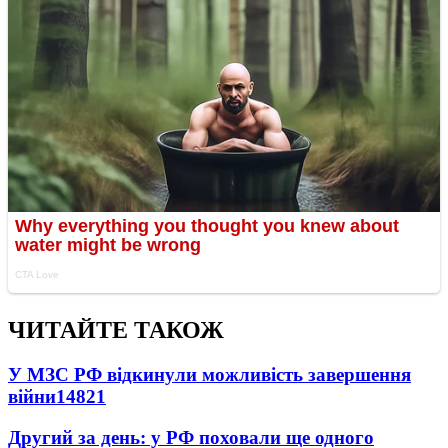
ЧИТАЙТЕ ТАКОЖ
У МЗС РФ відкинули можливість завершення
війни
14821
Другий за день: у РФ поховали ще одного