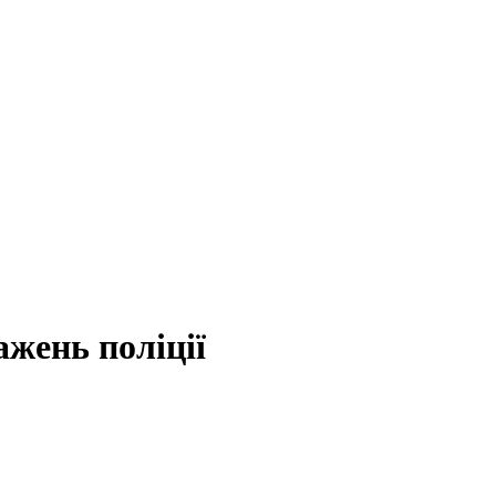
жень поліції