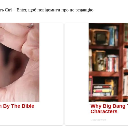
ь Ctrl + Enter, щоб повідомити про це редакцію.