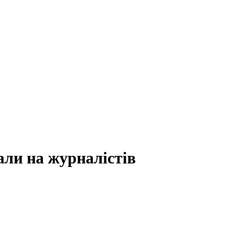
пали на журналістів