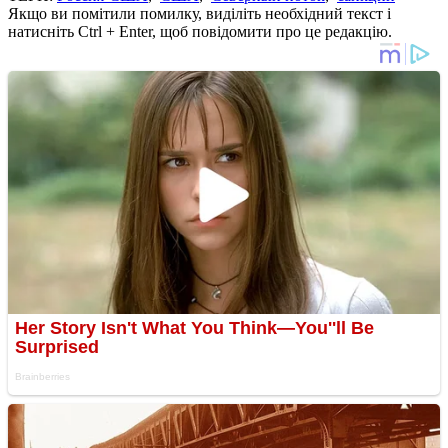
Якщо ви помітили помилку, виділіть необхідний текст і
натисніть Ctrl + Enter, щоб повідомити про це редакцію.