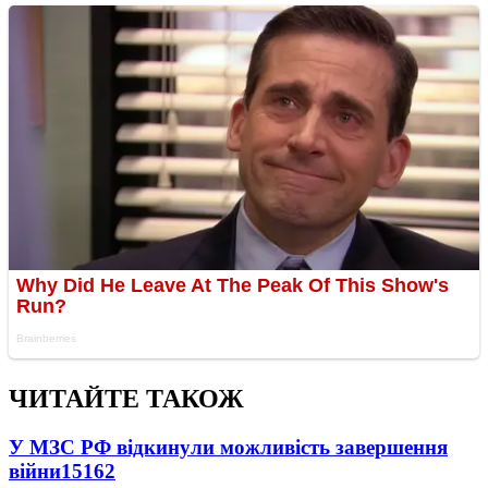
ЧИТАЙТЕ ТАКОЖ
У МЗС РФ відкинули можливість завершення
війни
15162