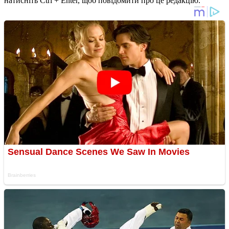
натисніть Ctrl + Enter, щоб повідомити про це редакцію.