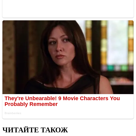
ЧИТАЙТЕ ТАКОЖ