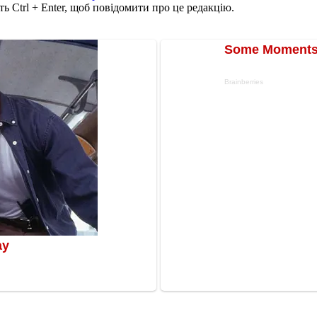
ь Ctrl + Enter, щоб повідомити про це редакцію.