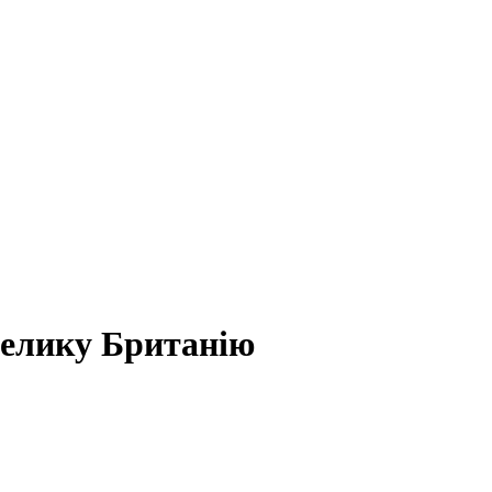
Велику Британію