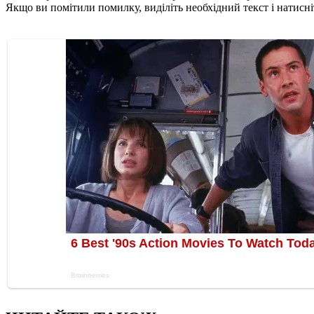
Якщо ви помітили помилку, виділіть необхідний текст і натисніт