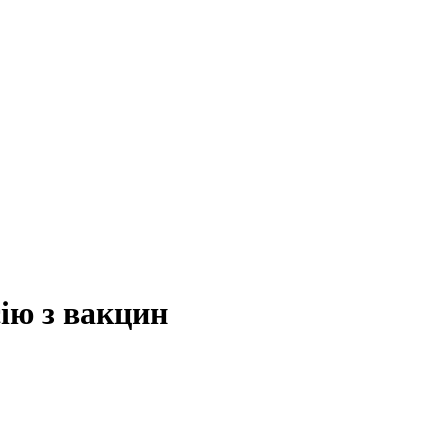
ію з вакцин