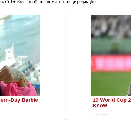
ь Ctrl + Enter, щоб повідомити про це редакцію.