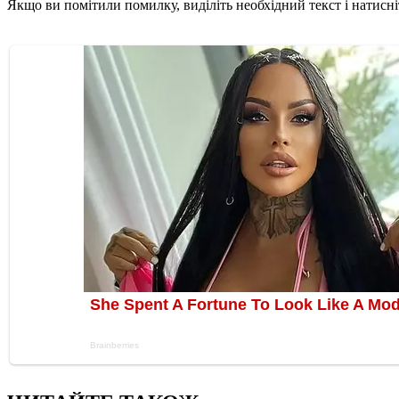
Якщо ви помітили помилку, виділіть необхідний текст і натисніт