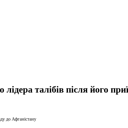
 лідера талібів після його при