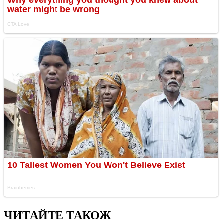
ЧИТАЙТЕ ТАКОЖ