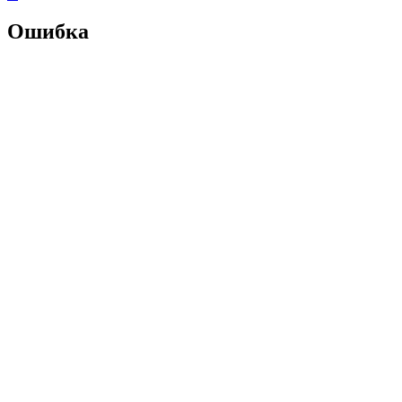
Ошибка