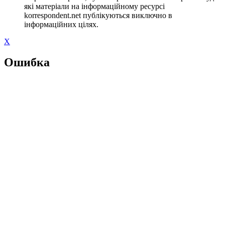
які матеріали на інформаційному ресурсі
korrespondent.net публікуються виключно в
інформаційних цілях.
X
Ошибка