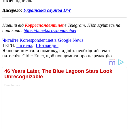
тисяч підписів.
Джерело:
Українська служба DW
Новини від
Корреспондент.net
в Telegram. Підписуйтесь на
наш канал
https://t.me/korrespondentnet
Читайте Korrespondent.net в Google News
ТЕГИ:
гигиена
,
Шотландия
Якщо ви помітили помилку, виділіть необхідний текст і
натисніть Ctrl + Enter, щоб повідомити про це редакцію.