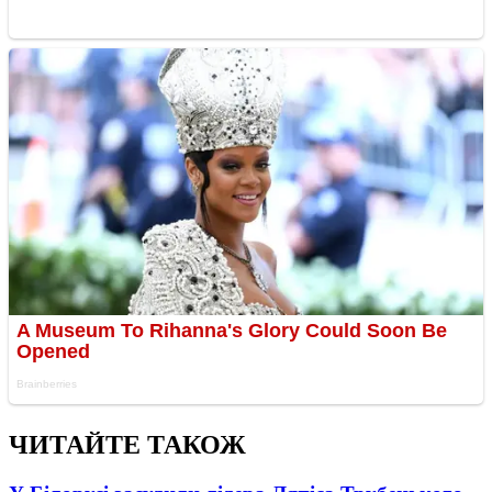
ЧИТАЙТЕ ТАКОЖ