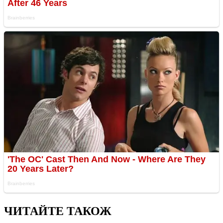
ЧИТАЙТЕ ТАКОЖ