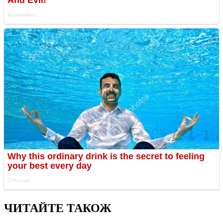
ЧИТАЙТЕ ТАКОЖ