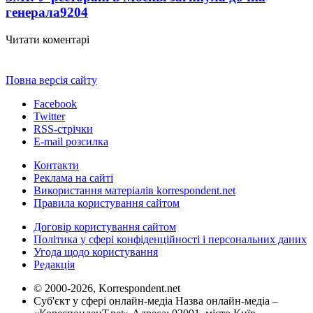
генерала
9204
Читати коментарі
Повна версія сайту
Facebook
Twitter
RSS-стрічки
E-mail розсилка
Контакти
Реклама на сайті
Використання матеріалів korrespondent.net
Правила користування сайтом
Договір користування сайтом
Політика у сфері конфіденційності і персональних даних
Угода щодо користування
Редакція
© 2000-2026, Korrespondent.net
Суб'єкт у сфері онлайн-медіа Назва онлайн-медіа –