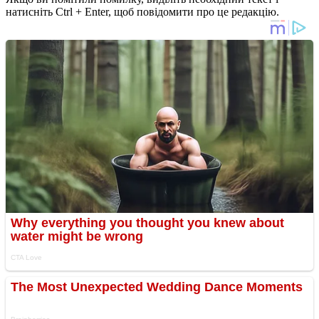
натисніть Ctrl + Enter, щоб повідомити про це редакцію.