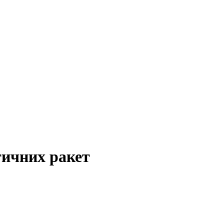
тичних ракет