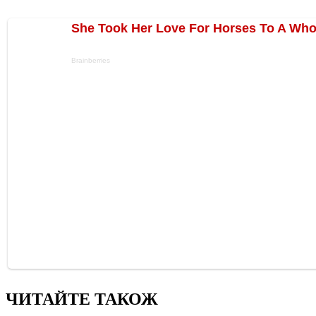
ЧИТАЙТЕ ТАКОЖ