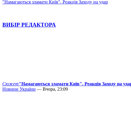
"Намагаються зламати Київ". Реакція Заходу на удар
ВИБІР РЕДАКТОРА
Сюжет
"Намагаються зламати Київ". Реакція Заходу на уда
Новини України
— Вчора, 23:09