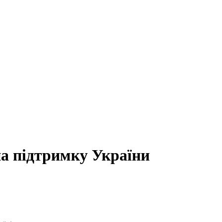
на підтримку України