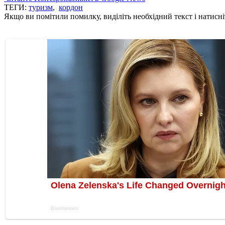
ТЕГИ:
туризм
,
кордон
Якщо ви помітили помилку, виділіть необхідний текст і натисніт