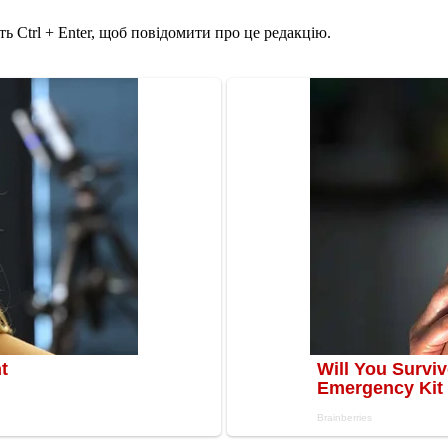
ь Ctrl + Enter, щоб повідомити про це редакцію.