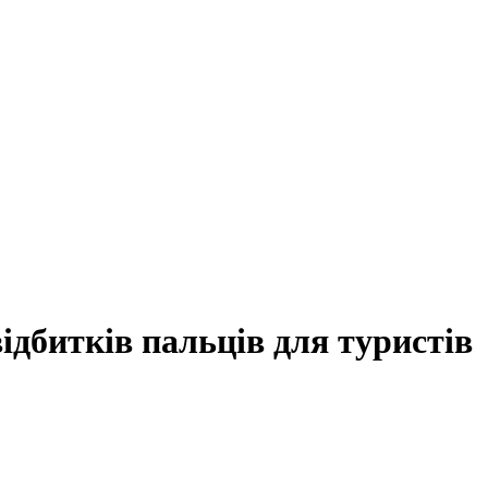
ідбитків пальців для туристів