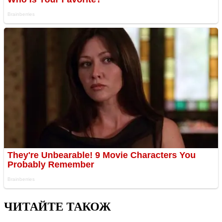
ЧИТАЙТЕ ТАКОЖ