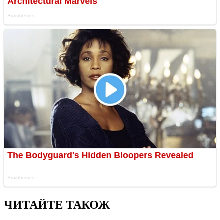
ЧИТАЙТЕ ТАКОЖ