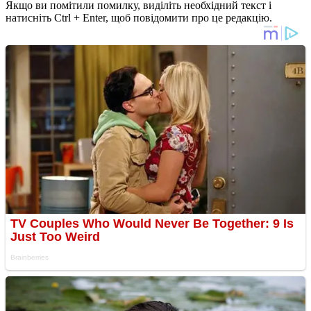
Якщо ви помітили помилку, виділіть необхідний текст і
натисніть Ctrl + Enter, щоб повідомити про це редакцію.