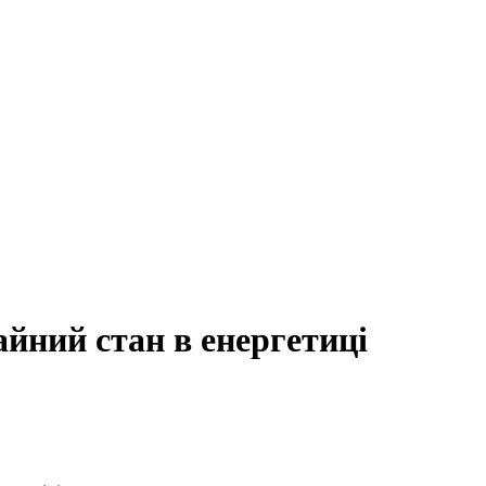
йний стан в енергетиці