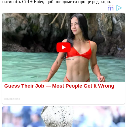
натисніть Ctrl + Enter, щоб повідомити про це редакцію.