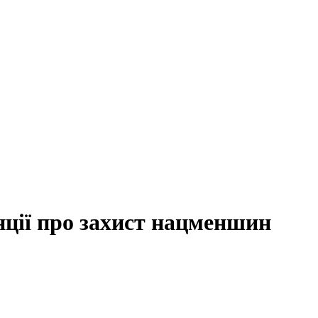
нції про захист нацменшин