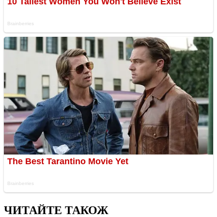
ЧИТАЙТЕ ТАКОЖ