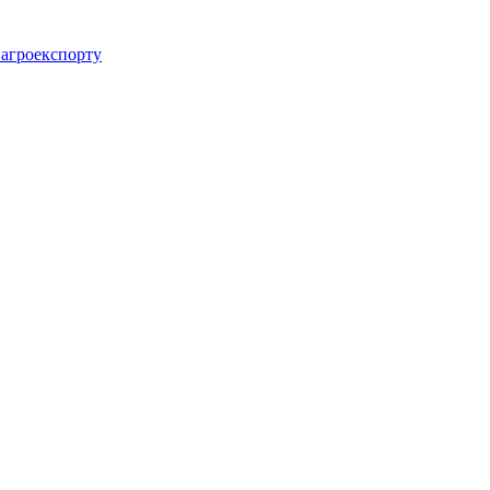
 агроекспорту