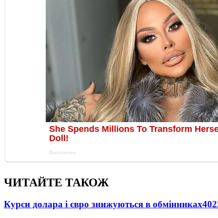
ЧИТАЙТЕ ТАКОЖ
Курси долара і євро знижуються в обмінниках
402