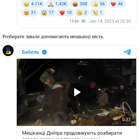
Розбирати завали допомагають мешканці міста.