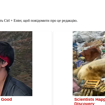
ь Ctrl + Enter, щоб повідомити про це редакцію.