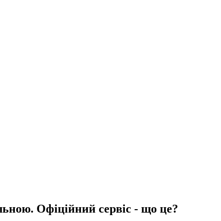
льною. Офіційний сервіс - що це?