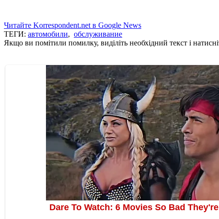
Читайте Korrespondent.net в Google News
ТЕГИ:
автомобили
,
обслуживание
Якщо ви помітили помилку, виділіть необхідний текст і натисніт