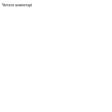
Читати коментарі