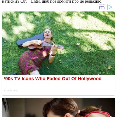
натисніть Ctrl + Enter, щоб повідомити про це редакцію.