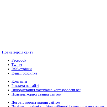
Повна версія сайту
Facebook
Twitter
RSS-стрічки
E-mail розсилка
Контакти
Реклама на сайті
Використання матеріалів korrespondent.net
Правила користування сайтом
Договір користування сайтом
Політика у сфері конфіденційності і персональних даних