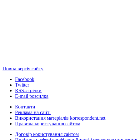
Повна версія сайту
Facebook
Twitter
RSS-стрічки
E-mail розсилка
Контакти
Реклама на сайті
Використання матеріалів korrespondent.net
Правила користування сайтом
Договір користування сайтом
Політика у сфері конфіденційності і персональних даних