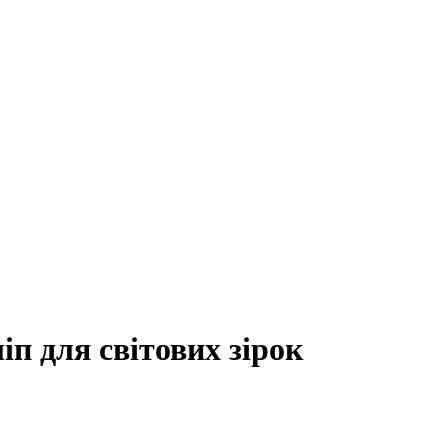
п для світових зірок