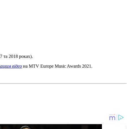
7 та 2018 роках).
ащим відео
на MTV Europe Music Awards 2021.