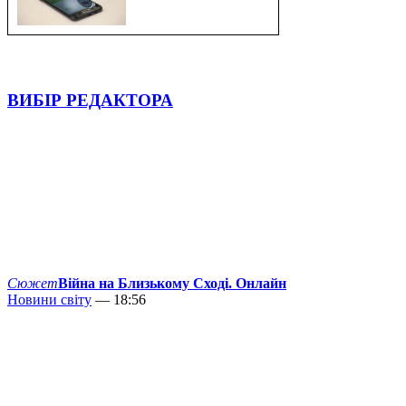
ВИБІР РЕДАКТОРА
Сюжет
Війна на Близькому Сході. Онлайн
Новини світу
— 18:56