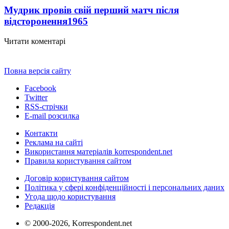
Мудрик провів свій перший матч після
відсторонення
1965
Читати коментарі
Повна версія сайту
Facebook
Twitter
RSS-стрічки
E-mail розсилка
Контакти
Реклама на сайті
Використання матеріалів korrespondent.net
Правила користування сайтом
Договір користування сайтом
Політика у сфері конфіденційності і персональних даних
Угода щодо користування
Редакція
© 2000-2026, Korrespondent.net