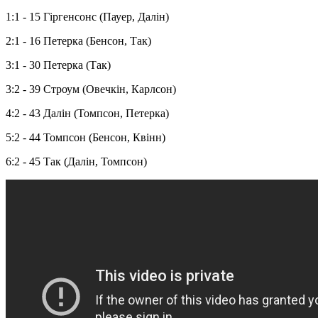
1:1 - 15 Гіргенсонс (Пауер, Далін)
2:1 - 16 Петерка (Бенсон, Так)
3:1 - 30 Петерка (Так)
3:2 - 39 Строум (Овечкін, Карлсон)
4:2 - 43 Далін (Томпсон, Петерка)
5:2 - 44 Томпсон (Бенсон, Квінн)
6:2 - 45 Так (Далін, Томпсон)