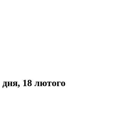
 дня, 18 лютого