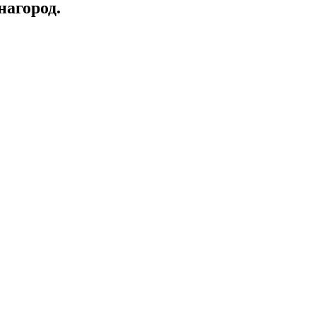
нагород.