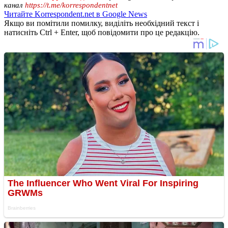
канал
https://t.me/korrespondentnet
Читайте Korrespondent.net в Google News
Якщо ви помітили помилку, виділіть необхідний текст і
натисніть Ctrl + Enter, щоб повідомити про це редакцію.