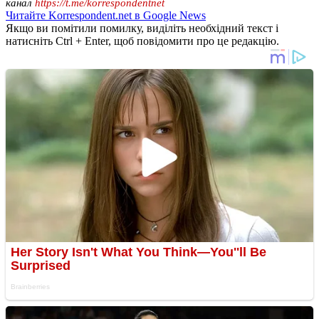
канал
https://t.me/korrespondentnet
Читайте Korrespondent.net в Google News
Якщо ви помітили помилку, виділіть необхідний текст і
натисніть Ctrl + Enter, щоб повідомити про це редакцію.