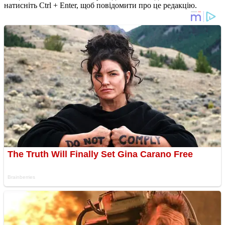
натисніть Ctrl + Enter, щоб повідомити про це редакцію.