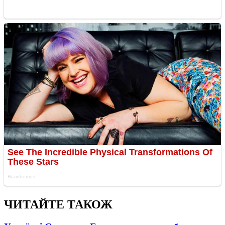
ЧИТАЙТЕ ТАКОЖ