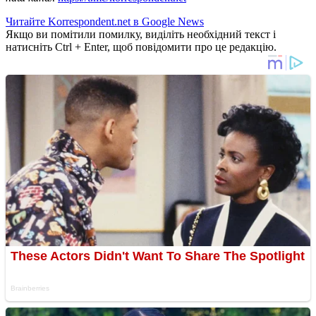
Читайте Korrespondent.net в Google News
Якщо ви помітили помилку, виділіть необхідний текст і
натисніть Ctrl + Enter, щоб повідомити про це редакцію.