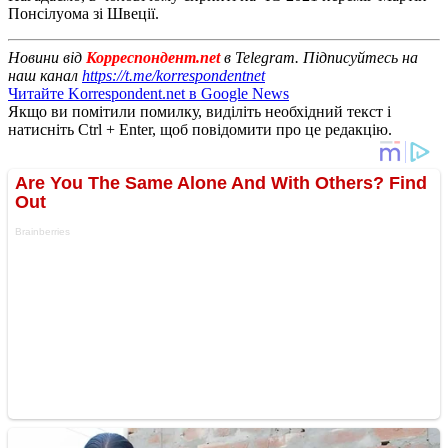
Понсілуома зі Швеції.
Новини від
Корреспондент.net
в Telegram. Підписуйтесь на
наш канал
https://t.me/korrespondentnet
Читайте Korrespondent.net в Google News
Якщо ви помітили помилку, виділіть необхідний текст і
натисніть Ctrl + Enter, щоб повідомити про це редакцію.