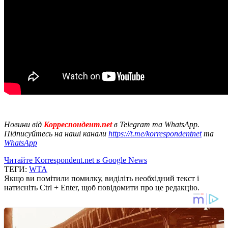
Новини від
Корреспондент.net
в Telegram та WhatsApp.
Підписуйтесь на наші канали
https://t.me/korrespondentnet
та
WhatsApp
Читайте Korrespondent.net в Google News
ТЕГИ:
WTA
Якщо ви помітили помилку, виділіть необхідний текст і
натисніть Ctrl + Enter, щоб повідомити про це редакцію.