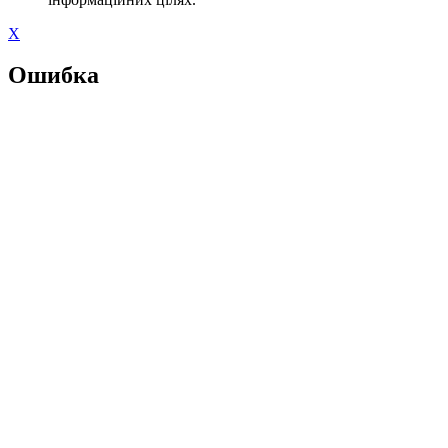
X
Ошибка