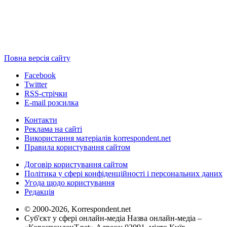
Повна версія сайту
Facebook
Twitter
RSS-стрічки
E-mail розсилка
Контакти
Реклама на сайті
Використання матеріалів korrespondent.net
Правила користування сайтом
Договір користування сайтом
Політика у сфері конфіденційності і персональних даних
Угода щодо користування
Редакція
© 2000-2026, Korrespondent.net
Суб'єкт у сфері онлайн-медіа Назва онлайн-медіа –