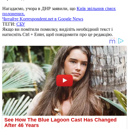
Нагадаємо, учора в ДНР заявили, що
Київ звільнив сімох
полонених.
Читайте Korrespondent.net в Google News
ТЕГИ:
СБУ
Якщо ви помітили помилку, виділіть необхідний текст і
натисніть Ctrl + Enter, щоб повідомити про це редакцію.