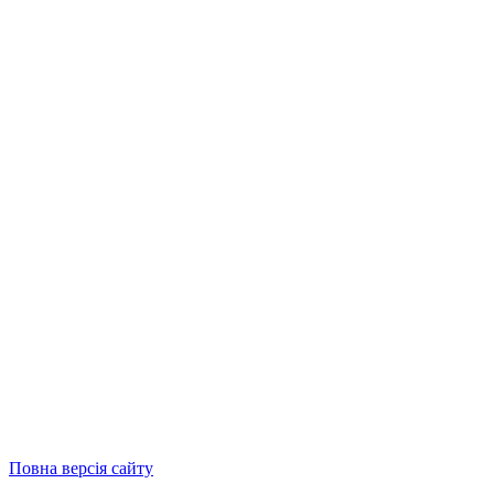
Повна версія сайту