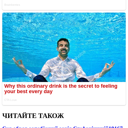
ЧИТАЙТЕ ТАКОЖ