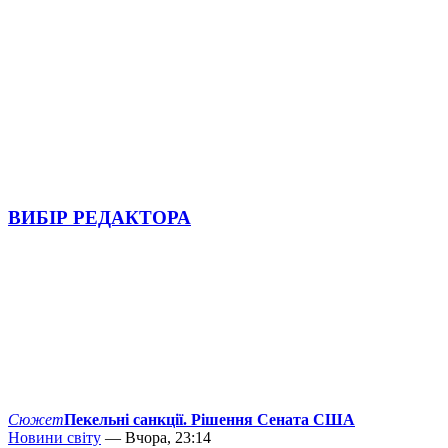
ВИБІР РЕДАКТОРА
Сюжет
Пекельні санкції. Рішення Сената США
Новини світу
— Вчора, 23:14